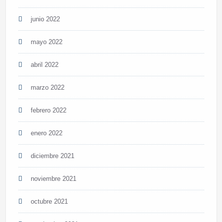
junio 2022
mayo 2022
abril 2022
marzo 2022
febrero 2022
enero 2022
diciembre 2021
noviembre 2021
octubre 2021