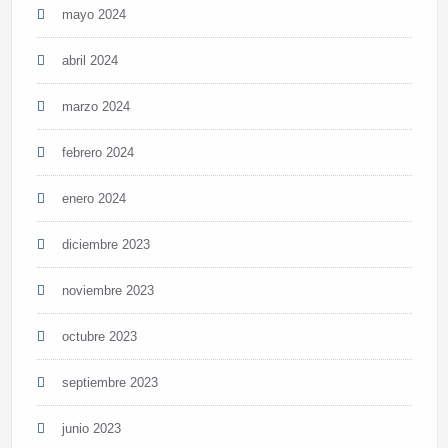
mayo 2024
abril 2024
marzo 2024
febrero 2024
enero 2024
diciembre 2023
noviembre 2023
octubre 2023
septiembre 2023
junio 2023