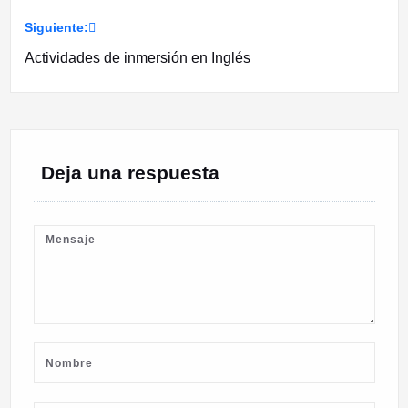
de
Siguiente:
entradas
Actividades de inmersión en Inglés
Deja una respuesta