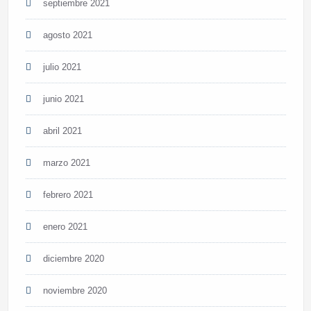
septiembre 2021
agosto 2021
julio 2021
junio 2021
abril 2021
marzo 2021
febrero 2021
enero 2021
diciembre 2020
noviembre 2020