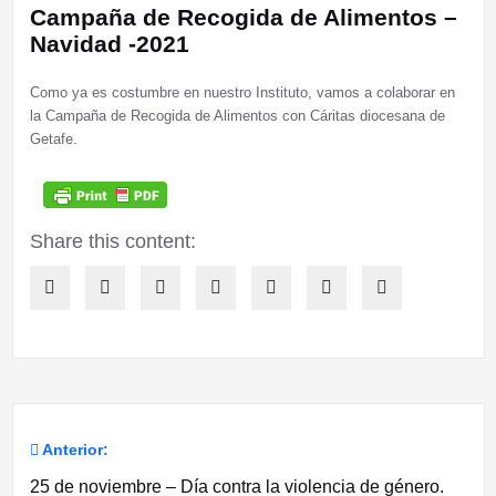
Campaña de Recogida de Alimentos –
Navidad -2021
Como ya es costumbre en nuestro Instituto, vamos a colaborar en
la Campaña de Recogida de Alimentos con Cáritas diocesana de
Getafe.
Share this content:
Anterior:
Navegación
25 de noviembre – Día contra la violencia de género.