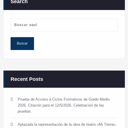
Search
Recent Posts
Prueba de Acceso a Ciclos Formativos de Grado Medio
2026. Citación para el 12/5/2026. Celebración de las
pruebas.
Aplazada la representación de la obra de teatro «Mi Tierra»,