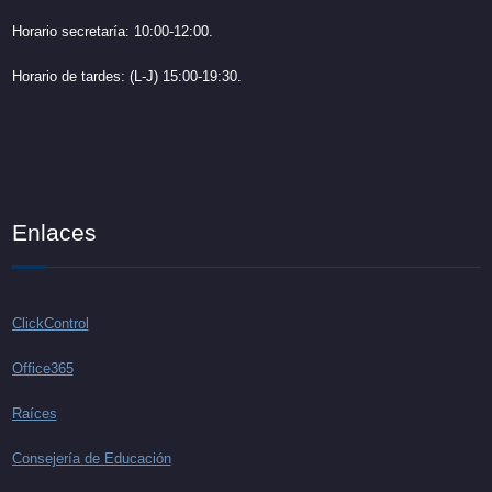
Horario secretaría: 10:00-12:00.
Horario de tardes: (L-J) 15:00-19:30.
Enlaces
ClickControl
Office365
Raíces
Consejería de Educación