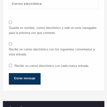
Guarda mi nombre, correo electrónico y web en este navegador
para la próxima vez que comente.
Recibir un correo electrónico con los siguientes comentarios a
esta entrada.
Recibir un correo electrónico con cada nueva entrada.