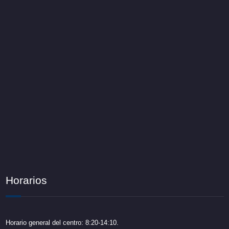
Horarios
Horario general del centro: 8:20-14:10.