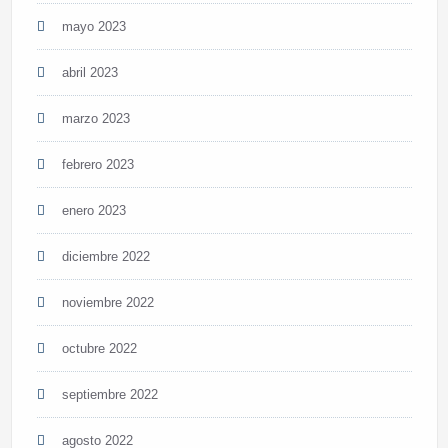
mayo 2023
abril 2023
marzo 2023
febrero 2023
enero 2023
diciembre 2022
noviembre 2022
octubre 2022
septiembre 2022
agosto 2022