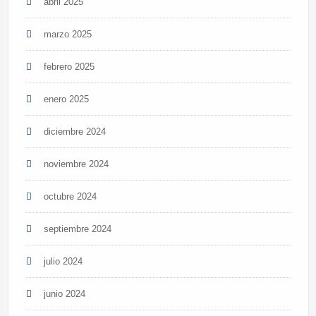
abril 2025
marzo 2025
febrero 2025
enero 2025
diciembre 2024
noviembre 2024
octubre 2024
septiembre 2024
julio 2024
junio 2024