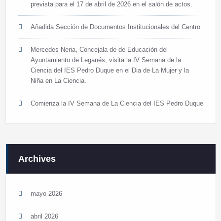
prevista para el 17 de abril de 2026 en el salón de actos.
Añadida Sección de Documentos Institucionales del Centro
Mercedes Neria, Concejala de de Educación del
Ayuntamiento de Leganés, visita la IV Semana de la
Ciencia del IES Pedro Duque en el Dia de La Mujer y la
Niña en La Ciencia.
Comienza la IV Semana de La Ciencia del IES Pedro Duque
Archives
mayo 2026
abril 2026