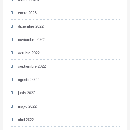
enero 2023
diciembre 2022
noviembre 2022
octubre 2022
septiembre 2022
agosto 2022
junio 2022
mayo 2022
abril 2022