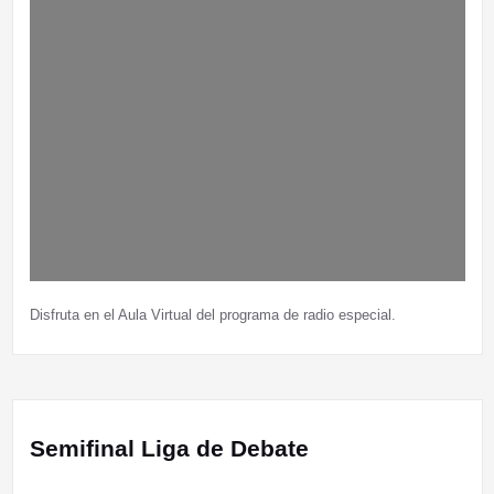
Disfruta en el Aula Virtual del programa de radio especial.
Semifinal Liga de Debate