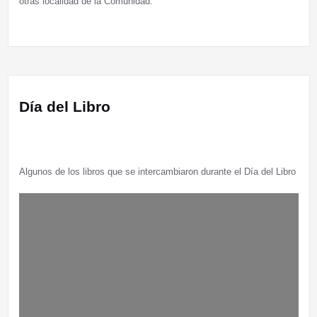
otras localidad de la Comunidad.
Día del Libro
Algunos de los libros que se intercambiaron durante el Día del Libro