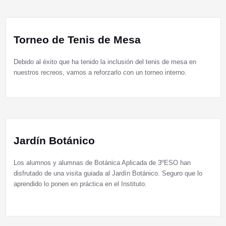
Torneo de Tenis de Mesa
Debido al éxito que ha tenido la inclusión del tenis de mesa en
nuestros recreos, vamos a reforzarlo con un torneo interno.
Jardín Botánico
Los alumnos y alumnas de Botánica Aplicada de 3ºESO han
disfrutado de una visita guiada al Jardín Botánico. Seguro que lo
aprendido lo ponen en práctica en el Instituto.