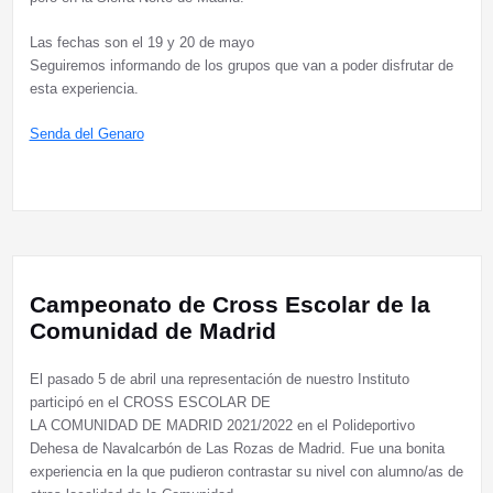
Las fechas son el 19 y 20 de mayo
Seguiremos informando de los grupos que van a poder disfrutar de
esta experiencia.
Senda del Genaro
Campeonato de Cross Escolar de la
Comunidad de Madrid
El pasado 5 de abril una representación de nuestro Instituto
participó en el CROSS ESCOLAR DE
LA COMUNIDAD DE MADRID 2021/2022 en el Polideportivo
Dehesa de Navalcarbón de Las Rozas de Madrid. Fue una bonita
experiencia en la que pudieron contrastar su nivel con alumno/as de