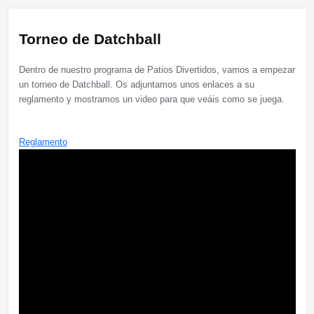
Torneo de Datchball
Dentro de nuestro programa de Patios Divertidos, vamos a empezar
un torneo de Datchball. Os adjuntamos unos enlaces a su
reglamento y mostramos un video para que veáis como se juega.
Reglamento