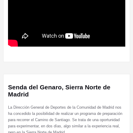
Senda del Genaro, Sierra Norte de
Madrid
La Dirección General de Deportes de la Comunidad de Madrid nos
ha concedido la posibilidad de realizar un programa de preparación
para recorrer el Camino de Santiago. Se trata de una oportunidad
para experimentar, en dos días, algo similar a la experiencia real,
pero en la Sierra Norte de Madrid.