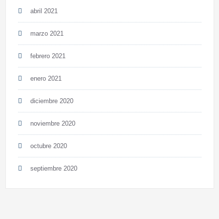
abril 2021
marzo 2021
febrero 2021
enero 2021
diciembre 2020
noviembre 2020
octubre 2020
septiembre 2020