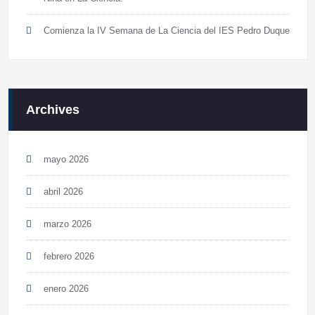
Comienza la IV Semana de La Ciencia del IES Pedro Duque
Archives
mayo 2026
abril 2026
marzo 2026
febrero 2026
enero 2026