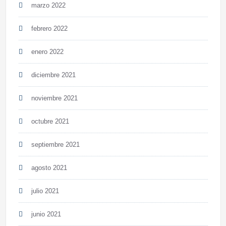
marzo 2022
febrero 2022
enero 2022
diciembre 2021
noviembre 2021
octubre 2021
septiembre 2021
agosto 2021
julio 2021
junio 2021