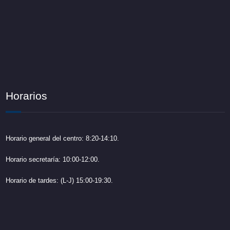
Horarios
Horario general del centro: 8:20-14:10.
Horario secretaría: 10:00-12:00.
Horario de tardes: (L-J) 15:00-19:30.