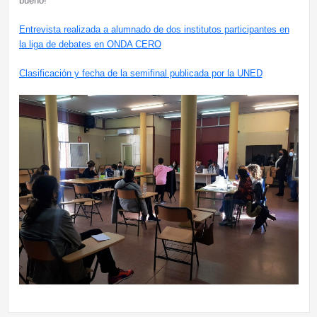
bueno!
Entrevista realizada a alumnado de dos institutos participantes en
la liga de debates en ONDA CERO
Clasificación y fecha de la semifinal publicada por la UNED