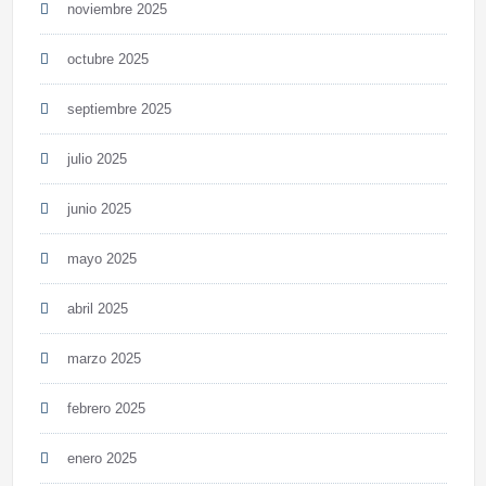
noviembre 2025
octubre 2025
septiembre 2025
julio 2025
junio 2025
mayo 2025
abril 2025
marzo 2025
febrero 2025
enero 2025