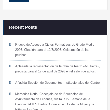
Recent Posts
Prueba de Acceso a Ciclos Formativos de Grado Medio
2026. Citación para el 12/5/2026. Celebración de las
pruebas.
Aplazada la representación de la obra de teatro «Mi Tierra»,
prevista para el 17 de abril de 2026 en el salón de actos.
Añadida Sección de Documentos Institucionales del Centro
Mercedes Neria, Concejala de de Educación del
Ayuntamiento de Leganés, visita la IV Semana de la
Ciencia del IES Pedro Duque en el Dia de La Mujer y la
Niña en La Ciencia.