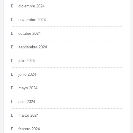
diciembre 2024
noviembre 2024
octubre 2024
septiembre 2024
julio 2024
junio 2024
mayo 2024
abril 2024
marzo 2024
febrero 2024