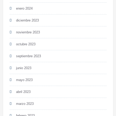
enero 2024
diciembre 2023
noviembre 2023
octubre 2023
septiembre 2023
junio 2023
mayo 2023
abril 2023
marzo 2023
febrero 2023