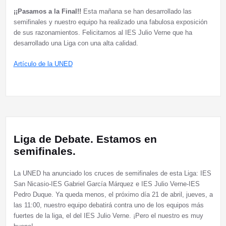
¡¡Pasamos a la Final!!
Esta mañana se han desarrollado las
semifinales y nuestro equipo ha realizado una fabulosa exposición
de sus razonamientos. Felicitamos al IES Julio Verne que ha
desarrollado una Liga con una alta calidad.
Artículo de la UNED
Liga de Debate. Estamos en
semifinales.
La UNED ha anunciado los cruces de semifinales de esta Liga: IES
San Nicasio-IES Gabriel García Márquez e IES Julio Verne-IES
Pedro Duque. Ya queda menos, el próximo día 21 de abril, jueves, a
las 11:00, nuestro equipo debatirá contra uno de los equipos más
fuertes de la liga, el del IES Julio Verne. ¡Pero el nuestro es muy