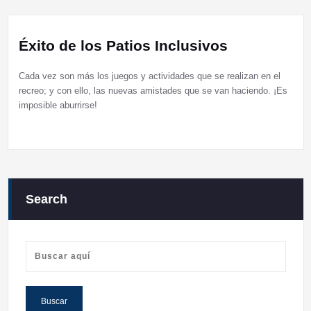
Éxito de los Patios Inclusivos
Cada vez son más los juegos y actividades que se realizan en el
recreo; y con ello, las nuevas amistades que se van haciendo. ¡Es
imposible aburrirse!
Search