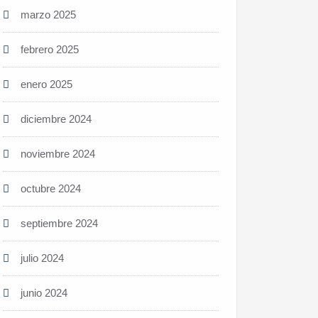
marzo 2025
febrero 2025
enero 2025
diciembre 2024
noviembre 2024
octubre 2024
septiembre 2024
julio 2024
junio 2024