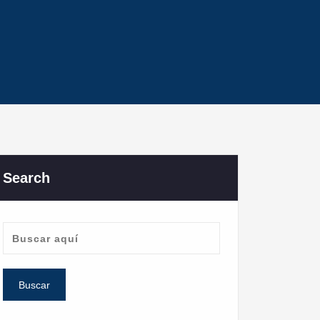
Search