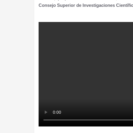
Consejo Superior de Investigaciones Científic