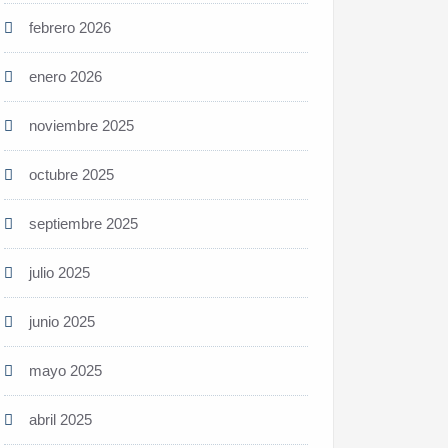
febrero 2026
enero 2026
noviembre 2025
octubre 2025
septiembre 2025
julio 2025
junio 2025
mayo 2025
abril 2025