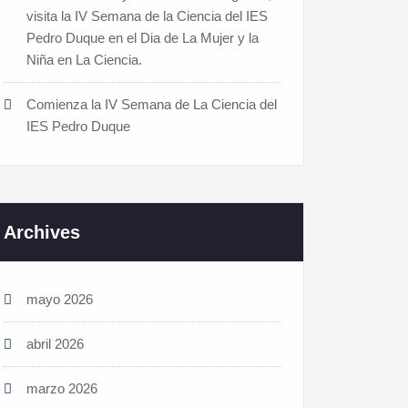
visita la IV Semana de la Ciencia del IES
Pedro Duque en el Dia de La Mujer y la
Niña en La Ciencia.
Comienza la IV Semana de La Ciencia del
IES Pedro Duque
Archives
mayo 2026
abril 2026
marzo 2026