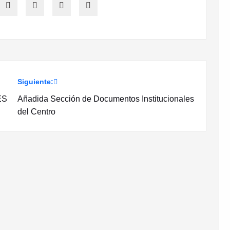
Siguiente:
ES
Añadida Sección de Documentos Institucionales
del Centro