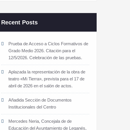
Recent Posts
Prueba de Acceso a Ciclos Formativos de
Grado Medio 2026. Citación para el
12/5/2026. Celebración de las pruebas.
Aplazada la representación de la obra de
teatro «Mi Tierra», prevista para el 17 de
abril de 2026 en el salón de actos.
Añadida Sección de Documentos
Institucionales del Centro
Mercedes Neria, Concejala de de
Educación del Ayuntamiento de Leganés,