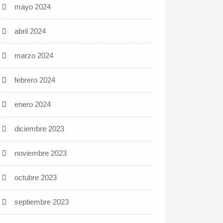
mayo 2024
abril 2024
marzo 2024
febrero 2024
enero 2024
diciembre 2023
noviembre 2023
octubre 2023
septiembre 2023