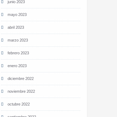
junio 2023
mayo 2023
abril 2023
marzo 2023
febrero 2023
enero 2023
diciembre 2022
noviembre 2022
octubre 2022
septiembre 2022