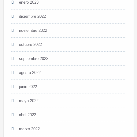
enero 2023
diciembre 2022
noviembre 2022
octubre 2022
septiembre 2022
agosto 2022
junio 2022
mayo 2022
abril 2022
marzo 2022