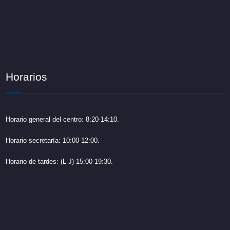
Horarios
Horario general del centro: 8:20-14:10.
Horario secretaría: 10:00-12:00.
Horario de tardes: (L-J) 15:00-19:30.