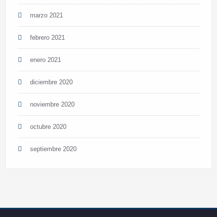
marzo 2021
febrero 2021
enero 2021
diciembre 2020
noviembre 2020
octubre 2020
septiembre 2020