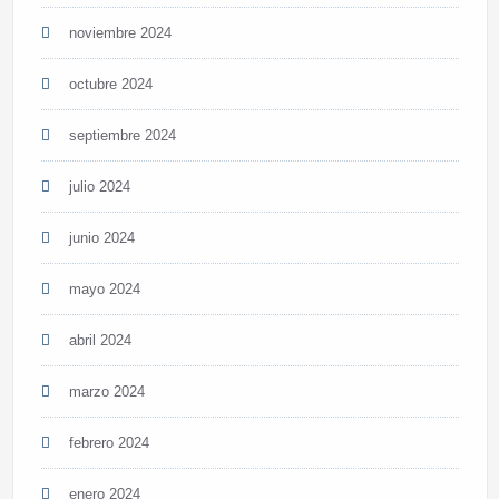
noviembre 2024
octubre 2024
septiembre 2024
julio 2024
junio 2024
mayo 2024
abril 2024
marzo 2024
febrero 2024
enero 2024