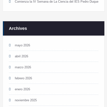
Comienza la IV Semana de La Ciencia del IES Pedro Duque
Archives
mayo 2026
abril 2026
marzo 2026
febrero 2026
enero 2026
noviembre 2025