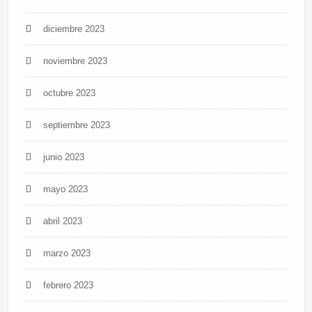
diciembre 2023
noviembre 2023
octubre 2023
septiembre 2023
junio 2023
mayo 2023
abril 2023
marzo 2023
febrero 2023