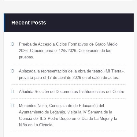
Recent Posts
Prueba de Acceso a Ciclos Formativos de Grado Medio
2026. Citación para el 12/5/2026. Celebración de las
pruebas.
Aplazada la representación de la obra de teatro «Mi Tierra»,
prevista para el 17 de abril de 2026 en el salón de actos.
Añadida Sección de Documentos Institucionales del Centro
Mercedes Neria, Concejala de de Educación del
Ayuntamiento de Leganés, visita la IV Semana de la
Ciencia del IES Pedro Duque en el Dia de La Mujer y la
Niña en La Ciencia.