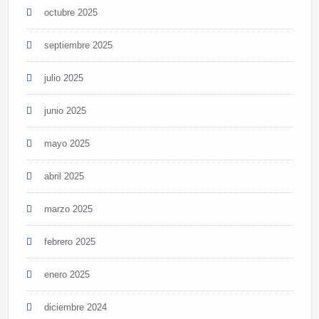
octubre 2025
septiembre 2025
julio 2025
junio 2025
mayo 2025
abril 2025
marzo 2025
febrero 2025
enero 2025
diciembre 2024