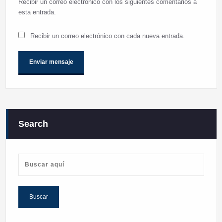
Recibir un correo electrónico con los siguientes comentarios a
esta entrada.
Recibir un correo electrónico con cada nueva entrada.
Search