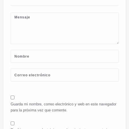
Guarda mi nombre, correo electrónico y web en este navegador
para la próxima vez que comente.