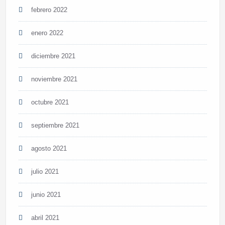
febrero 2022
enero 2022
diciembre 2021
noviembre 2021
octubre 2021
septiembre 2021
agosto 2021
julio 2021
junio 2021
abril 2021