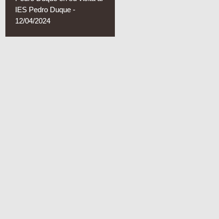
IES Pedro Duque -
12/04/2024