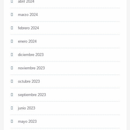
abril 2024
marzo 2024
febrero 2024
enero 2024
diciembre 2023
noviembre 2023
octubre 2023
septiembre 2023
junio 2023
mayo 2023