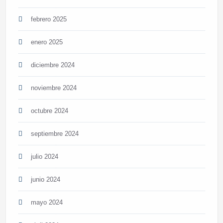
febrero 2025
enero 2025
diciembre 2024
noviembre 2024
octubre 2024
septiembre 2024
julio 2024
junio 2024
mayo 2024