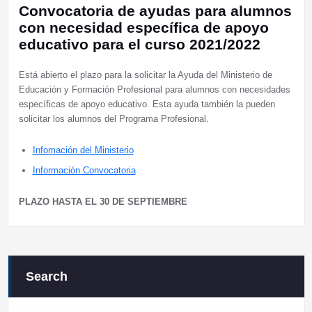
Convocatoria de ayudas para alumnos
con necesidad específica de apoyo
educativo para el curso 2021/2022
Está abierto el plazo para la solicitar la Ayuda del Ministerio de
Educación y Formación Profesional para alumnos con necesidades
específicas de apoyo educativo. Esta ayuda también la pueden
solicitar los alumnos del Programa Profesional.
Infomación del Ministerio
Información Convocatoria
PLAZO HASTA EL 30 DE SEPTIEMBRE
Search