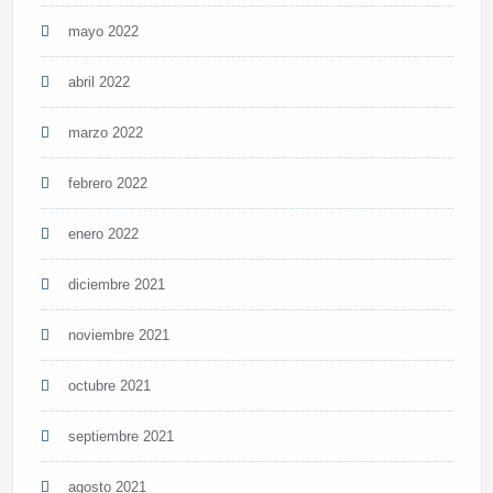
mayo 2022
abril 2022
marzo 2022
febrero 2022
enero 2022
diciembre 2021
noviembre 2021
octubre 2021
septiembre 2021
agosto 2021