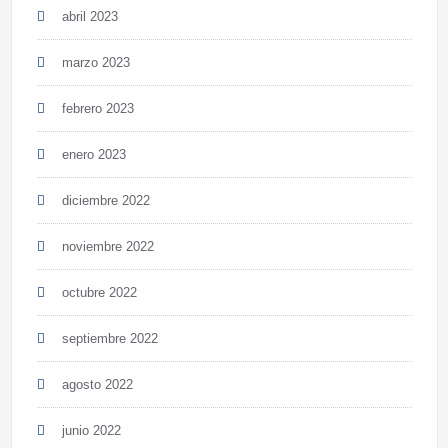
abril 2023
marzo 2023
febrero 2023
enero 2023
diciembre 2022
noviembre 2022
octubre 2022
septiembre 2022
agosto 2022
junio 2022