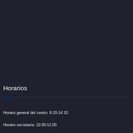
Horarios
Horario general del centro: 8:20-14:10.
Horario secretaría: 10:00-12:00.