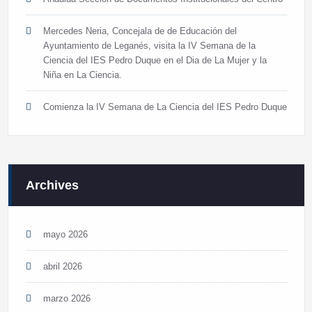
Mercedes Neria, Concejala de de Educación del
Ayuntamiento de Leganés, visita la IV Semana de la
Ciencia del IES Pedro Duque en el Dia de La Mujer y la
Niña en La Ciencia.
Comienza la IV Semana de La Ciencia del IES Pedro Duque
Archives
mayo 2026
abril 2026
marzo 2026