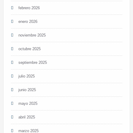
febrero 2026
enero 2026
noviembre 2025
octubre 2025
septiembre 2025
julio 2025
junio 2025
mayo 2025
abril 2025
marzo 2025