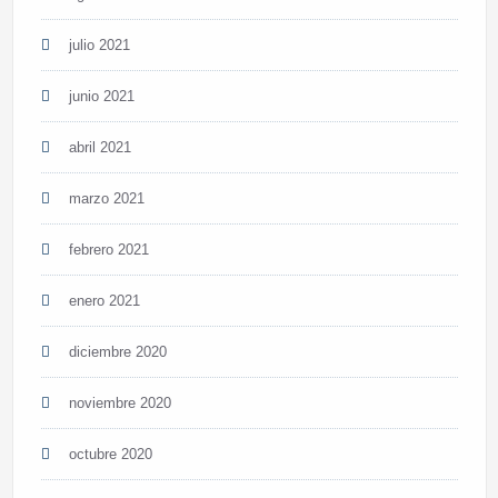
julio 2021
junio 2021
abril 2021
marzo 2021
febrero 2021
enero 2021
diciembre 2020
noviembre 2020
octubre 2020