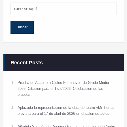
Recent Posts
Prueba de Acceso a Ciclos Formativos de Grado Medio
2026. Citación para el 12/5/2026. Celebración de las
pruebas.
Aplazada la representación de la obra de teatro «Mi Tierra»,
prevista para el 17 de abril de 2026 en el salón de actos.
Añadida Sección de Documentos Institucionales del Centro