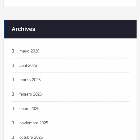
Archives
mayo 2026
abril 2026
marzo 2026
febrero 2026
enero 2026
noviembre 2025
octubre 2025