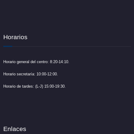
Horarios
Horario general del centro: 8:20-14:10.
Horario secretaría: 10:00-12:00.
Horario de tardes: (L-J) 15:00-19:30.
Enlaces