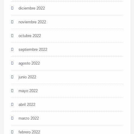
diciembre 2022
noviembre 2022
octubre 2022
septiembre 2022
agosto 2022
junio 2022
mayo 2022
abril 2022
marzo 2022
febrero 2022