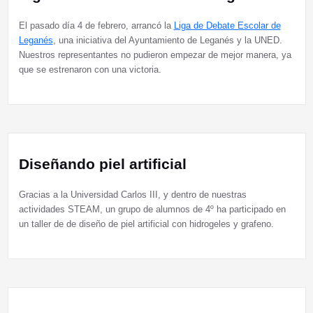
El pasado día 4 de febrero, arrancó la
Liga de Debate Escolar de
Leganés
, una iniciativa del Ayuntamiento de Leganés y la UNED.
Nuestros representantes no pudieron empezar de mejor manera, ya
que se estrenaron con una victoria.
Diseñando piel artificial
Gracias a la Universidad Carlos III, y dentro de nuestras
actividades STEAM, un grupo de alumnos de 4º ha participado en
un taller de de diseño de piel artificial con hidrogeles y grafeno.