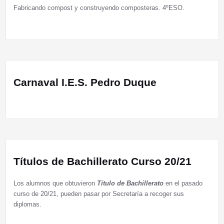
Fabricando compost y construyendo composteras. 4ºESO.
Carnaval I.E.S. Pedro Duque
Títulos de Bachillerato Curso 20/21
Los alumnos que obtuvieron
Título de Bachillerato
en el pasado
curso de 20/21, pueden pasar por Secretaría a recoger sus
diplomas.