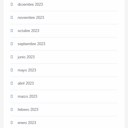
diciembre 2023
noviembre 2023
octubre 2023
septiembre 2023
junio 2023
mayo 2023
abril 2023
marzo 2023
febrero 2023
enero 2023