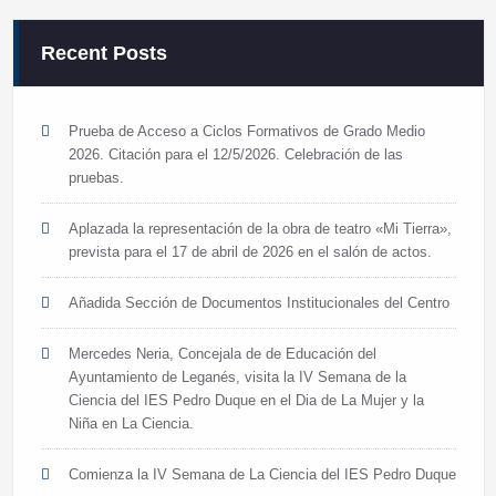
Recent Posts
Prueba de Acceso a Ciclos Formativos de Grado Medio
2026. Citación para el 12/5/2026. Celebración de las
pruebas.
Aplazada la representación de la obra de teatro «Mi Tierra»,
prevista para el 17 de abril de 2026 en el salón de actos.
Añadida Sección de Documentos Institucionales del Centro
Mercedes Neria, Concejala de de Educación del
Ayuntamiento de Leganés, visita la IV Semana de la
Ciencia del IES Pedro Duque en el Dia de La Mujer y la
Niña en La Ciencia.
Comienza la IV Semana de La Ciencia del IES Pedro Duque