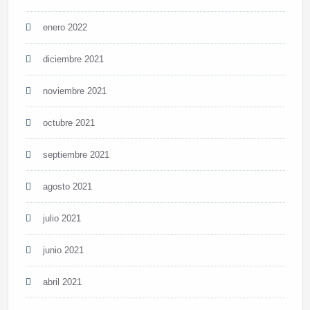
enero 2022
diciembre 2021
noviembre 2021
octubre 2021
septiembre 2021
agosto 2021
julio 2021
junio 2021
abril 2021