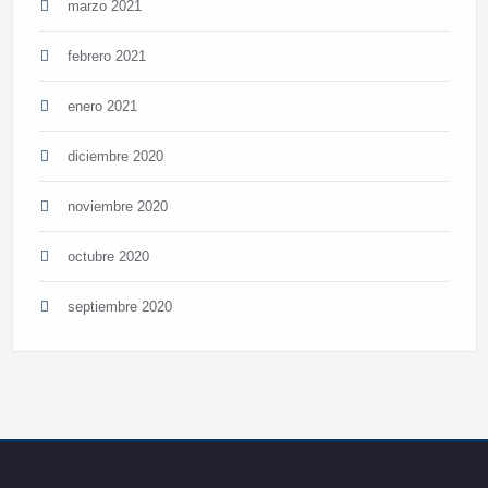
marzo 2021
febrero 2021
enero 2021
diciembre 2020
noviembre 2020
octubre 2020
septiembre 2020