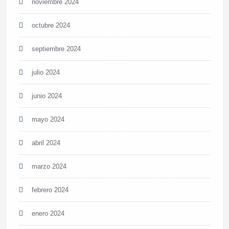
noviembre 2024
octubre 2024
septiembre 2024
julio 2024
junio 2024
mayo 2024
abril 2024
marzo 2024
febrero 2024
enero 2024