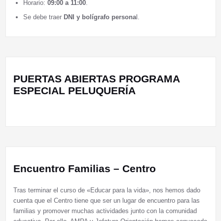
Horario:
09:00 a 11:00
.
Se debe traer
DNI y bolígrafo persona
l.
PUERTAS ABIERTAS PROGRAMA
ESPECIAL PELUQUERÍA
Encuentro Familias – Centro
Tras terminar el curso de «Educar para la vida», nos hemos dado
cuenta que el Centro tiene que ser un lugar de encuentro para las
familias y promover muchas actividades junto con la comunidad