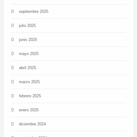
septiembre 2025
julio 2025
junio 2025
mayo 2025
abril 2025
marzo 2025
febrero 2025
enero 2025
diciembre 2024