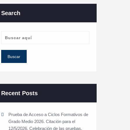
Search
Recent Posts
Prueba de Acceso a Ciclos Formativos de
Grado Medio 2026. Citación para el
12/5/2026. Celebración de las pruebas.