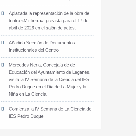
Aplazada la representación de la obra de
teatro «Mi Tierra», prevista para el 17 de
abril de 2026 en el salón de actos.
Añadida Sección de Documentos
Institucionales del Centro
Mercedes Neria, Concejala de de
Educación del Ayuntamiento de Leganés,
visita la IV Semana de la Ciencia del IES
Pedro Duque en el Dia de La Mujer y la
Niña en La Ciencia.
Comienza la IV Semana de La Ciencia del
IES Pedro Duque