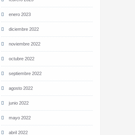
enero 2023
diciembre 2022
noviembre 2022
octubre 2022
septiembre 2022
agosto 2022
junio 2022
mayo 2022
abril 2022