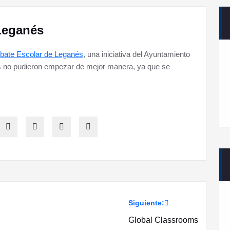
Leganés
ebate Escolar de Leganés
, una iniciativa del Ayuntamiento
 no pudieron empezar de mejor manera, ya que se
Siguiente:
Global Classrooms