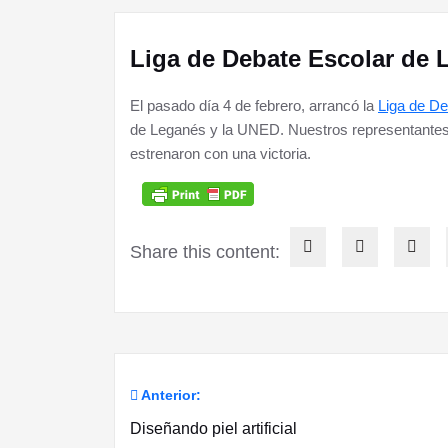
Liga de Debate Escolar de 
El pasado día 4 de febrero, arrancó la
Liga de D
de Leganés y la UNED. Nuestros representantes
estrenaron con una victoria.
Share this content:
Anterior:
Navegación
Diseñando piel artificial