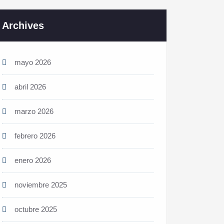
Archives
mayo 2026
abril 2026
marzo 2026
febrero 2026
enero 2026
noviembre 2025
octubre 2025