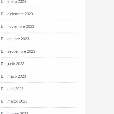
enero 2024
diciembre 2023
noviembre 2023
octubre 2023
septiembre 2023
junio 2023
mayo 2023
abril 2023
marzo 2023
febrero 2023