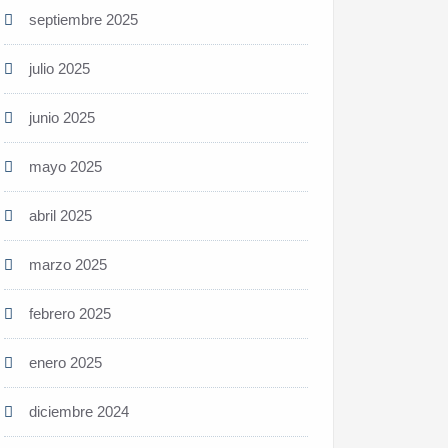
septiembre 2025
julio 2025
junio 2025
mayo 2025
abril 2025
marzo 2025
febrero 2025
enero 2025
diciembre 2024