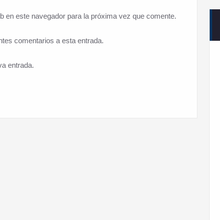
eb en este navegador para la próxima vez que comente.
entes comentarios a esta entrada.
va entrada.