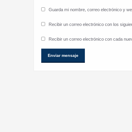
Guarda mi nombre, correo electrónico y w
Recibir un correo electrónico con los sigui
Recibir un correo electrónico con cada nue