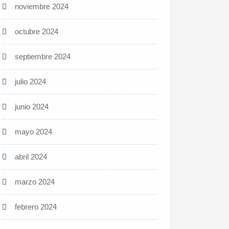
noviembre 2024
octubre 2024
septiembre 2024
julio 2024
junio 2024
mayo 2024
abril 2024
marzo 2024
febrero 2024