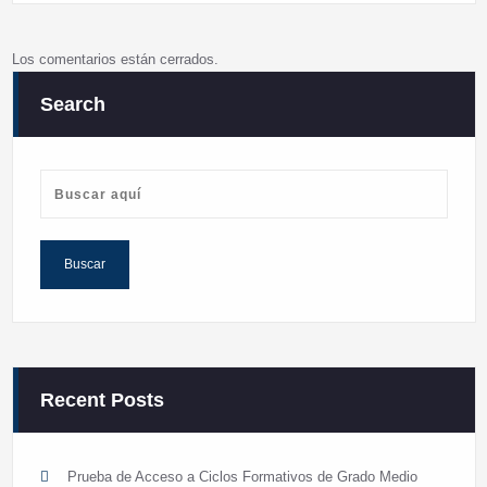
Los comentarios están cerrados.
Search
Recent Posts
Prueba de Acceso a Ciclos Formativos de Grado Medio