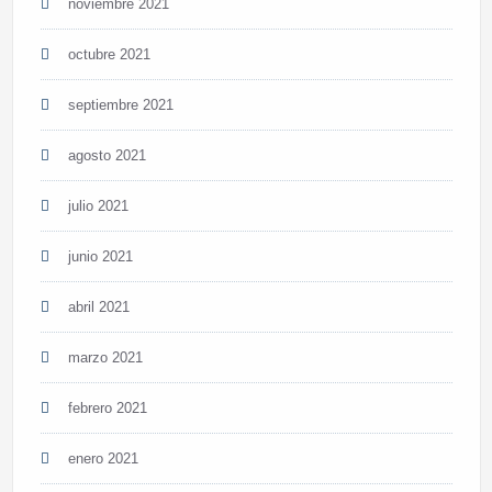
noviembre 2021
octubre 2021
septiembre 2021
agosto 2021
julio 2021
junio 2021
abril 2021
marzo 2021
febrero 2021
enero 2021