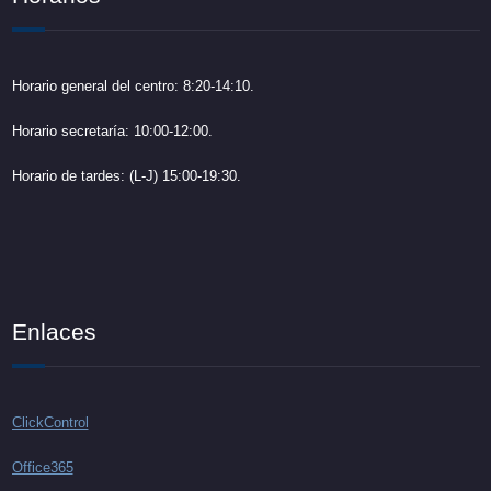
Horario general del centro: 8:20-14:10.
Horario secretaría: 10:00-12:00.
Horario de tardes: (L-J) 15:00-19:30.
Enlaces
ClickControl
Office365