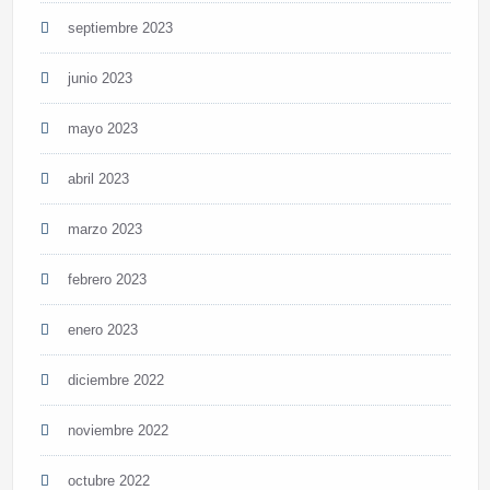
septiembre 2023
junio 2023
mayo 2023
abril 2023
marzo 2023
febrero 2023
enero 2023
diciembre 2022
noviembre 2022
octubre 2022