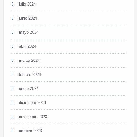
julio 2024
junio 2024
mayo 2024
abril 2024
marzo 2024
febrero 2024
enero 2024
diciembre 2023
noviembre 2023
octubre 2023