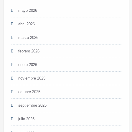
mayo 2026
abril 2026
marzo 2026
febrero 2026
enero 2026
noviembre 2025
octubre 2025
septiembre 2025
julio 2025