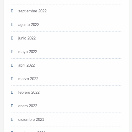
septiembre 2022
agosto 2022
junio 2022
mayo 2022
abril 2022
marzo 2022
febrero 2022
enero 2022
diciembre 2021