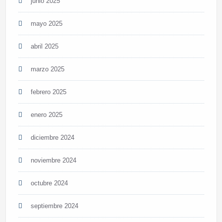
junio 2025
mayo 2025
abril 2025
marzo 2025
febrero 2025
enero 2025
diciembre 2024
noviembre 2024
octubre 2024
septiembre 2024