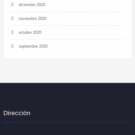
diciembre 2020
noviembre 2020
octubre 2020
septiembre 2020
Dirección