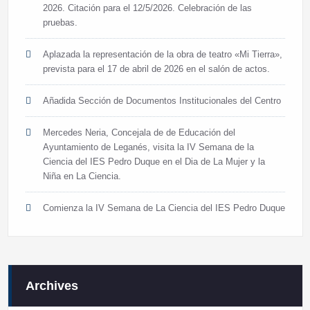
2026. Citación para el 12/5/2026. Celebración de las
pruebas.
Aplazada la representación de la obra de teatro «Mi Tierra»,
prevista para el 17 de abril de 2026 en el salón de actos.
Añadida Sección de Documentos Institucionales del Centro
Mercedes Neria, Concejala de de Educación del
Ayuntamiento de Leganés, visita la IV Semana de la
Ciencia del IES Pedro Duque en el Dia de La Mujer y la
Niña en La Ciencia.
Comienza la IV Semana de La Ciencia del IES Pedro Duque
Archives