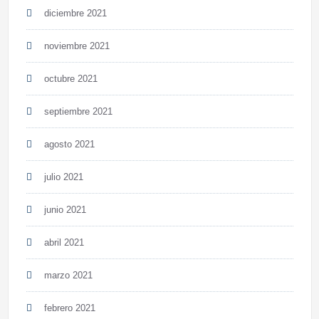
diciembre 2021
noviembre 2021
octubre 2021
septiembre 2021
agosto 2021
julio 2021
junio 2021
abril 2021
marzo 2021
febrero 2021