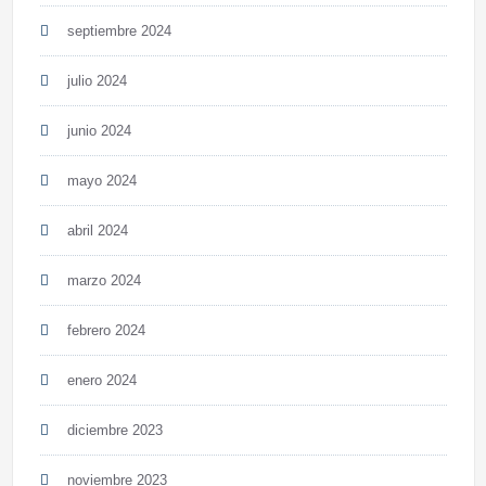
septiembre 2024
julio 2024
junio 2024
mayo 2024
abril 2024
marzo 2024
febrero 2024
enero 2024
diciembre 2023
noviembre 2023