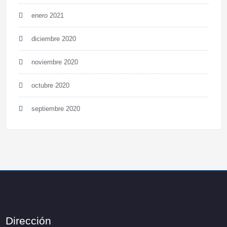
enero 2021
diciembre 2020
noviembre 2020
octubre 2020
septiembre 2020
Dirección