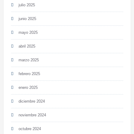
julio 2025
junio 2025
mayo 2025
abril 2025
marzo 2025
febrero 2025
enero 2025
diciembre 2024
noviembre 2024
octubre 2024