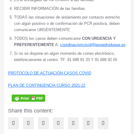
RECIBIR INFORMACIÓN de las familias.
TODAS las situaciones de aislamiento por contacto estrecho
con algún positivo o de confirmación de PCR positiva, deben
comunicarse URGENTEMENTE.
TODOS los casos deben comunicarse
CON URGENCIA
Y
PREFERENTEMENTE
A:
coordinacioncovid@iespedroduque.es
Si no se dispone en algún momento de correo electrónico,
telefónicamente al centro: TF: 91 688 91 33 Y 91 688 92 65
PROTOCOLO DE ACTUACIÓN CASOS COVID
PLAN DE CONTINGENCIA CURSO 2021-22
Share this content: