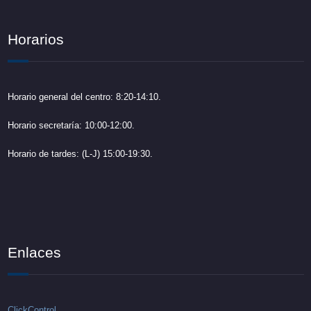
Horarios
Horario general del centro: 8:20-14:10.
Horario secretaría: 10:00-12:00.
Horario de tardes: (L-J) 15:00-19:30.
Enlaces
ClickControl