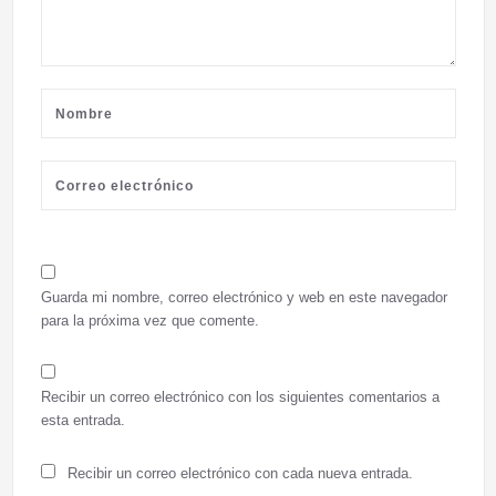
Guarda mi nombre, correo electrónico y web en este navegador
para la próxima vez que comente.
Recibir un correo electrónico con los siguientes comentarios a
esta entrada.
Recibir un correo electrónico con cada nueva entrada.