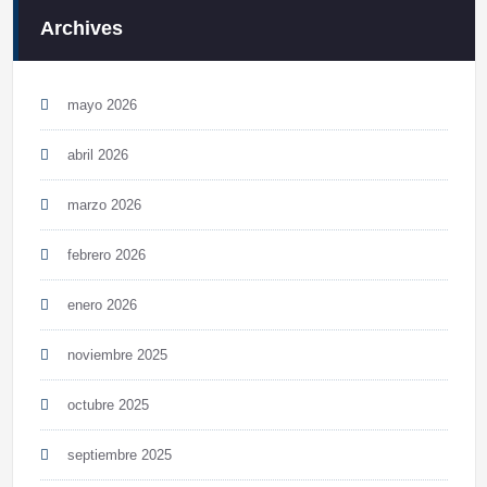
Archives
mayo 2026
abril 2026
marzo 2026
febrero 2026
enero 2026
noviembre 2025
octubre 2025
septiembre 2025