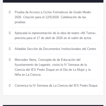
Prueba de Acceso a Ciclos Formativos de Grado Medio
2026. Citación para el 12/5/2026. Celebración de las
pruebas.
Aplazada la representación de la obra de teatro «Mi Tierra»,
prevista para el 17 de abril de 2026 en el salón de actos.
Añadida Sección de Documentos Institucionales del Centro
Mercedes Neria, Concejala de de Educación del
Ayuntamiento de Leganés, visita la IV Semana de la
Ciencia del IES Pedro Duque en el Dia de La Mujer y la
Niña en La Ciencia.
Comienza la IV Semana de La Ciencia del IES Pedro Duque