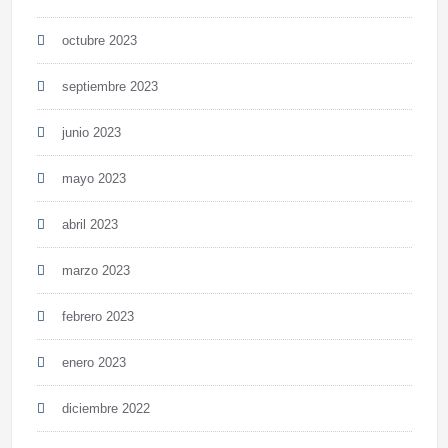
octubre 2023
septiembre 2023
junio 2023
mayo 2023
abril 2023
marzo 2023
febrero 2023
enero 2023
diciembre 2022