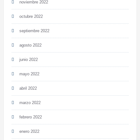
noviembre 2022
octubre 2022
septiembre 2022
agosto 2022
junio 2022
mayo 2022
abril 2022
marzo 2022
febrero 2022
enero 2022