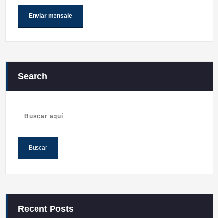
Search
Recent Posts