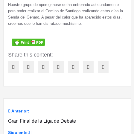
Nuestro grupo de «peregrinos» se ha entrenado adecuadamente
para poder realizar el Camino de Santiago realizando estos días la
Senda del Genaro. A pesar del calor que ha aparecido estos días,
creemos que lo han disfrutado muchísimo.
Share this content:
Anterior:
Navegación
Gran Final de la Liga de Debate
de
Siguiente: