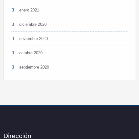
enero 2021
diciembre 2020
noviembre 2020
octubre 2020
septiembre 2020
Dirección