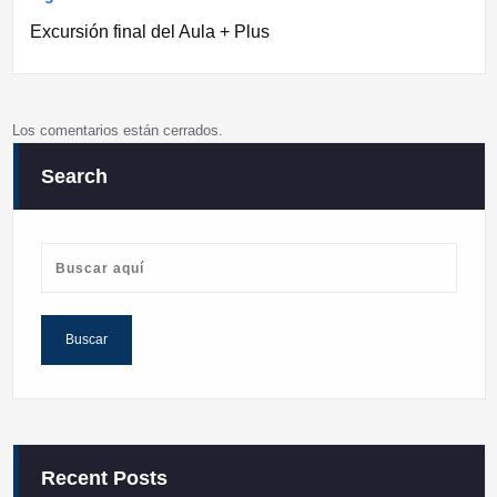
entradas
Excursión final del Aula + Plus
Los comentarios están cerrados.
Search
Recent Posts