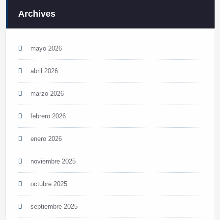
Archives
mayo 2026
abril 2026
marzo 2026
febrero 2026
enero 2026
noviembre 2025
octubre 2025
septiembre 2025