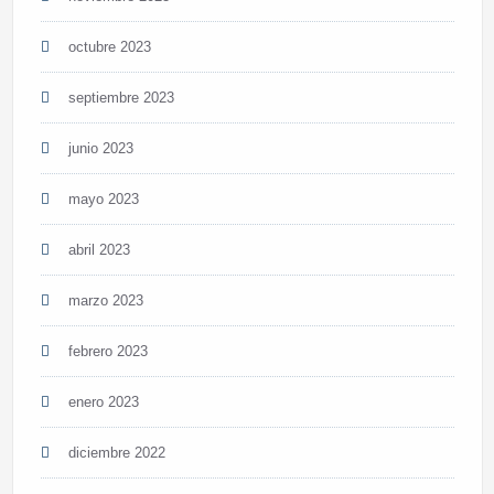
octubre 2023
septiembre 2023
junio 2023
mayo 2023
abril 2023
marzo 2023
febrero 2023
enero 2023
diciembre 2022