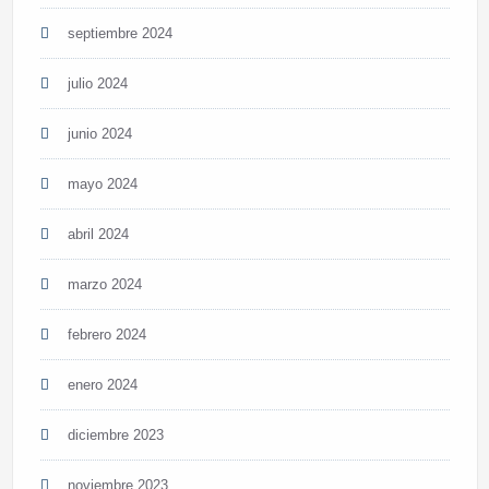
septiembre 2024
julio 2024
junio 2024
mayo 2024
abril 2024
marzo 2024
febrero 2024
enero 2024
diciembre 2023
noviembre 2023