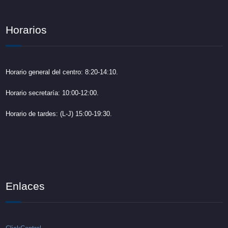
Horarios
Horario general del centro: 8:20-14:10.
Horario secretaría: 10:00-12:00.
Horario de tardes: (L-J) 15:00-19:30.
Enlaces