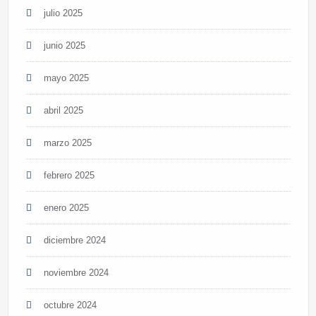
julio 2025
junio 2025
mayo 2025
abril 2025
marzo 2025
febrero 2025
enero 2025
diciembre 2024
noviembre 2024
octubre 2024