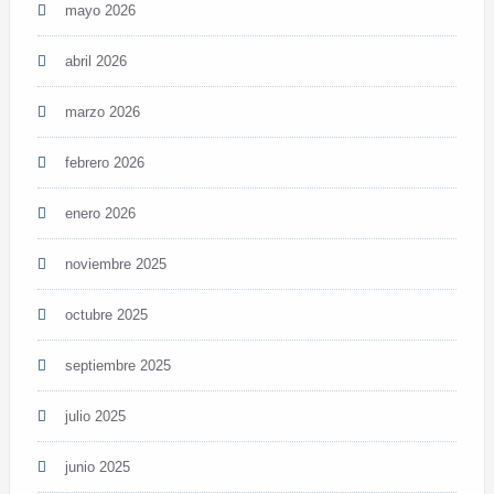
mayo 2026
abril 2026
marzo 2026
febrero 2026
enero 2026
noviembre 2025
octubre 2025
septiembre 2025
julio 2025
junio 2025