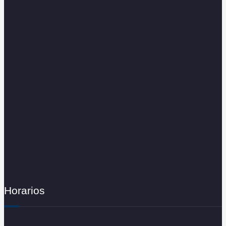
Horarios