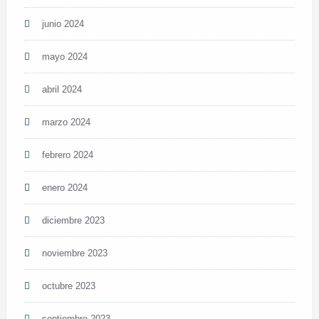
junio 2024
mayo 2024
abril 2024
marzo 2024
febrero 2024
enero 2024
diciembre 2023
noviembre 2023
octubre 2023
septiembre 2023