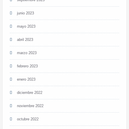
junio 2023
mayo 2023
abril 2023
marzo 2023
febrero 2023
enero 2023
diciembre 2022
noviembre 2022
octubre 2022