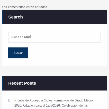
Los comentarios están cerrados.
Search
Recent Posts
Prueba de Acceso a Ciclos Formativos de Grado Medio
2026. Citación para el 12/5/2026. Celebración de las