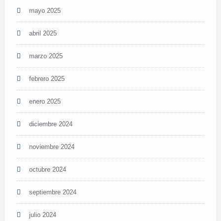
mayo 2025
abril 2025
marzo 2025
febrero 2025
enero 2025
diciembre 2024
noviembre 2024
octubre 2024
septiembre 2024
julio 2024