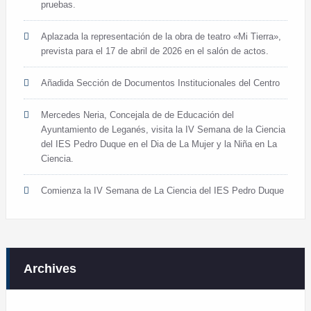
pruebas.
Aplazada la representación de la obra de teatro «Mi Tierra»,
prevista para el 17 de abril de 2026 en el salón de actos.
Añadida Sección de Documentos Institucionales del Centro
Mercedes Neria, Concejala de de Educación del
Ayuntamiento de Leganés, visita la IV Semana de la Ciencia
del IES Pedro Duque en el Dia de La Mujer y la Niña en La
Ciencia.
Comienza la IV Semana de La Ciencia del IES Pedro Duque
Archives