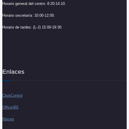
Horario general del centro: 8:20-14:10.
Horario secretaría: 10:00-12:00.
Horario de tardes: (L-J) 15:00-19:30.
Enlaces
ClickControl
Office365
Raíces