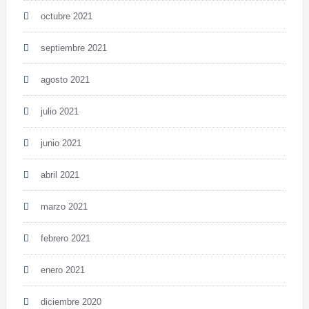
octubre 2021
septiembre 2021
agosto 2021
julio 2021
junio 2021
abril 2021
marzo 2021
febrero 2021
enero 2021
diciembre 2020