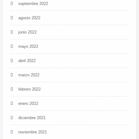
septiembre 2022
agosto 2022
junio 2022
mayo 2022
abril 2022
marzo 2022
febrero 2022
enero 2022
diciembre 2021
noviembre 2021