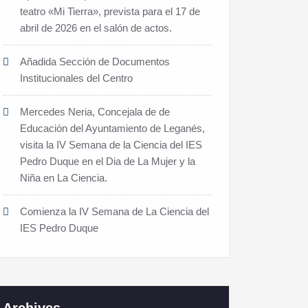
teatro «Mi Tierra», prevista para el 17 de
abril de 2026 en el salón de actos.
Añadida Sección de Documentos
Institucionales del Centro
Mercedes Neria, Concejala de de
Educación del Ayuntamiento de Leganés,
visita la IV Semana de la Ciencia del IES
Pedro Duque en el Dia de La Mujer y la
Niña en La Ciencia.
Comienza la IV Semana de La Ciencia del
IES Pedro Duque