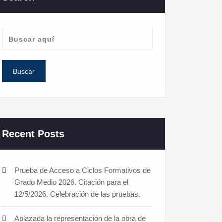
Recent Posts
Prueba de Acceso a Ciclos Formativos de
Grado Medio 2026. Citación para el
12/5/2026. Celebración de las pruebas.
Aplazada la representación de la obra de