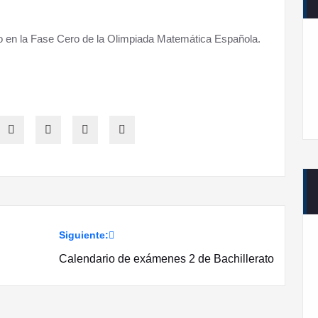
do en la Fase Cero de la Olimpiada Matemática Española.
Siguiente:
Calendario de exámenes 2 de Bachillerato