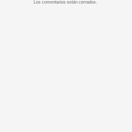
Los comentarios están cerrados.