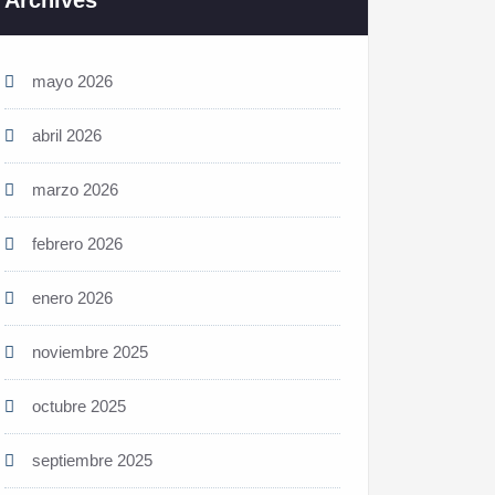
Archives
mayo 2026
abril 2026
marzo 2026
febrero 2026
enero 2026
noviembre 2025
octubre 2025
septiembre 2025