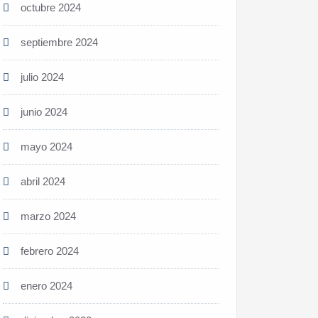
octubre 2024
septiembre 2024
julio 2024
junio 2024
mayo 2024
abril 2024
marzo 2024
febrero 2024
enero 2024