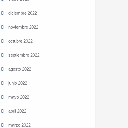
diciembre 2022
noviembre 2022
octubre 2022
septiembre 2022
agosto 2022
junio 2022
mayo 2022
abril 2022
marzo 2022