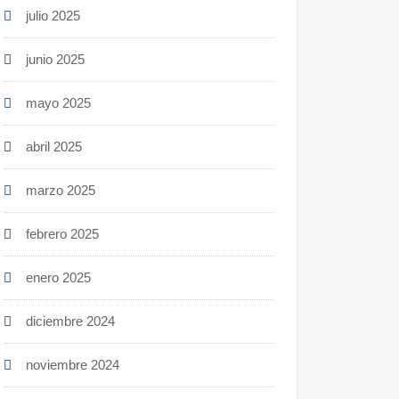
julio 2025
junio 2025
mayo 2025
abril 2025
marzo 2025
febrero 2025
enero 2025
diciembre 2024
noviembre 2024