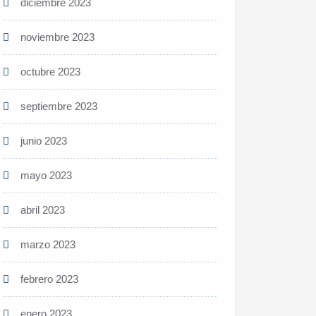
diciembre 2023
noviembre 2023
octubre 2023
septiembre 2023
junio 2023
mayo 2023
abril 2023
marzo 2023
febrero 2023
enero 2023