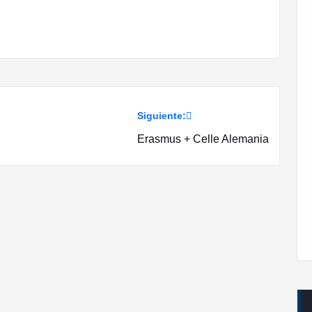
Siguiente:
Erasmus + Celle Alemania