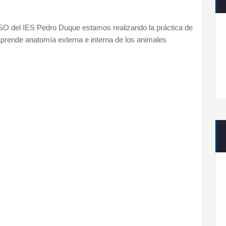
ESO del IES Pedro Duque estamos realizando la práctica de
prende anatomía externa e interna de los animales