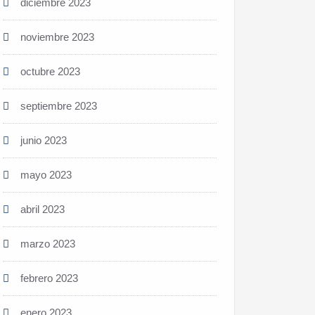
diciembre 2023
noviembre 2023
octubre 2023
septiembre 2023
junio 2023
mayo 2023
abril 2023
marzo 2023
febrero 2023
enero 2023