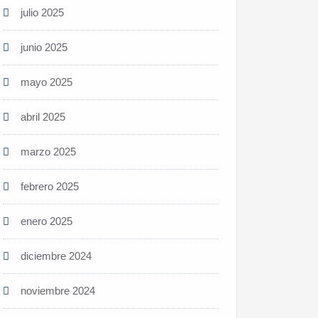
julio 2025
junio 2025
mayo 2025
abril 2025
marzo 2025
febrero 2025
enero 2025
diciembre 2024
noviembre 2024