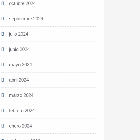
octubre 2024
septiembre 2024
julio 2024
junio 2024
mayo 2024
abril 2024
marzo 2024
febrero 2024
enero 2024