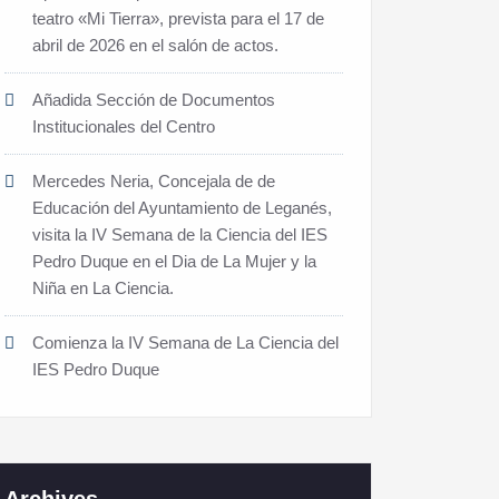
teatro «Mi Tierra», prevista para el 17 de
abril de 2026 en el salón de actos.
Añadida Sección de Documentos
Institucionales del Centro
Mercedes Neria, Concejala de de
Educación del Ayuntamiento de Leganés,
visita la IV Semana de la Ciencia del IES
Pedro Duque en el Dia de La Mujer y la
Niña en La Ciencia.
Comienza la IV Semana de La Ciencia del
IES Pedro Duque