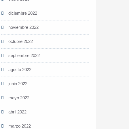
diciembre 2022
noviembre 2022
octubre 2022
septiembre 2022
agosto 2022
junio 2022
mayo 2022
abril 2022
marzo 2022