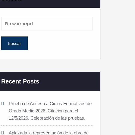
Recent Posts
Prueba de Acceso a Ciclos Formativos de
Grado Medio 2026. Citación para el
12/5/2026. Celebración de las pruebas.
Aplazada la representación de la obra de