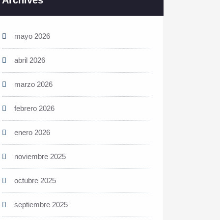
Archives
mayo 2026
abril 2026
marzo 2026
febrero 2026
enero 2026
noviembre 2025
octubre 2025
septiembre 2025