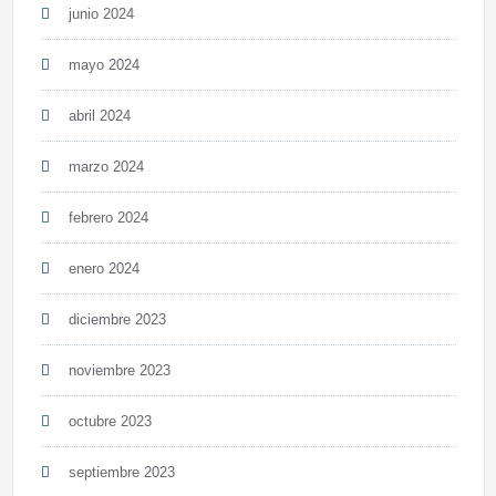
junio 2024
mayo 2024
abril 2024
marzo 2024
febrero 2024
enero 2024
diciembre 2023
noviembre 2023
octubre 2023
septiembre 2023