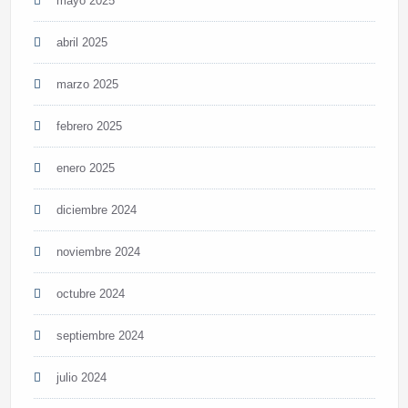
mayo 2025
abril 2025
marzo 2025
febrero 2025
enero 2025
diciembre 2024
noviembre 2024
octubre 2024
septiembre 2024
julio 2024