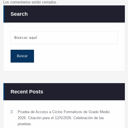
Los comentarios están cerrados.
Search
Recent Posts
Prueba de Acceso a Ciclos Formativos de Grado Medio
2026. Citación para el 12/5/2026. Celebración de las
pruebas.