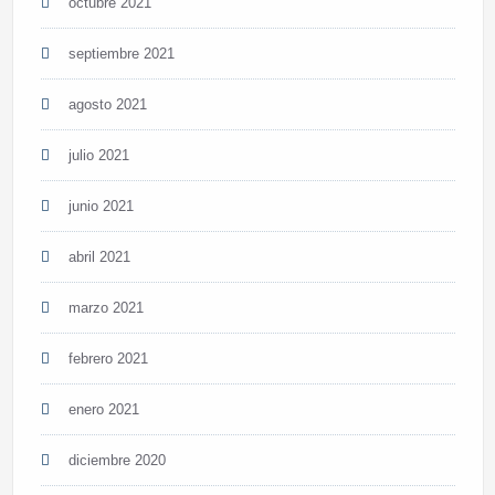
octubre 2021
septiembre 2021
agosto 2021
julio 2021
junio 2021
abril 2021
marzo 2021
febrero 2021
enero 2021
diciembre 2020