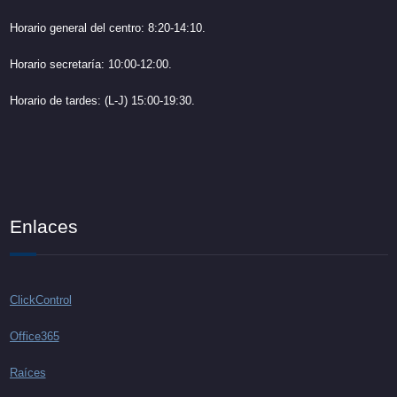
Horario general del centro: 8:20-14:10.
Horario secretaría: 10:00-12:00.
Horario de tardes: (L-J) 15:00-19:30.
Enlaces
ClickControl
Office365
Raíces