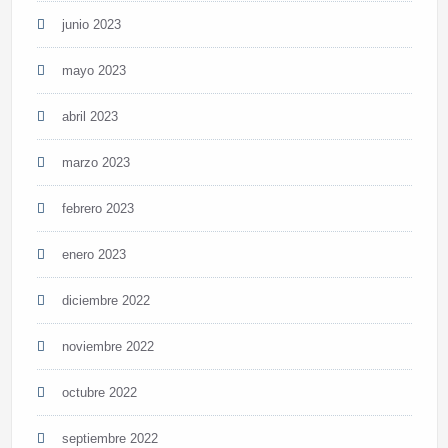
junio 2023
mayo 2023
abril 2023
marzo 2023
febrero 2023
enero 2023
diciembre 2022
noviembre 2022
octubre 2022
septiembre 2022