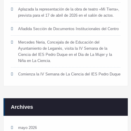
Aplazada la representación de la obra de teatro «Mi Tierra»,
prevista para el 17 de abril de 2026 en el salón de actos.
Añadida Sección de Documentos Institucionales del Centro
Mercedes Neria, Concejala de de Educación del
Ayuntamiento de Leganés, visita la IV Semana de la
Ciencia del IES Pedro Duque en el Dia de La Mujer y la
Niña en La Ciencia.
Comienza la IV Semana de La Ciencia del IES Pedro Duque
Archives
mayo 2026