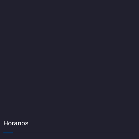
Horarios