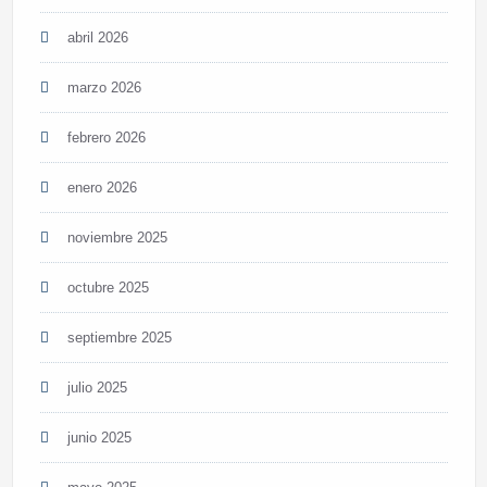
abril 2026
marzo 2026
febrero 2026
enero 2026
noviembre 2025
octubre 2025
septiembre 2025
julio 2025
junio 2025