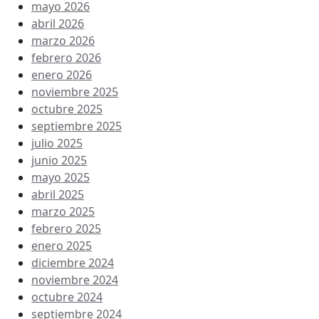
mayo 2026
abril 2026
marzo 2026
febrero 2026
enero 2026
noviembre 2025
octubre 2025
septiembre 2025
julio 2025
junio 2025
mayo 2025
abril 2025
marzo 2025
febrero 2025
enero 2025
diciembre 2024
noviembre 2024
octubre 2024
septiembre 2024