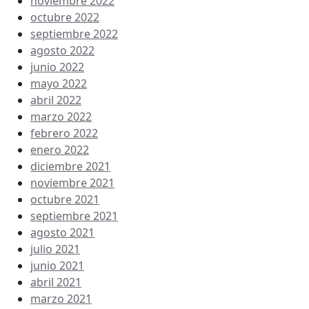
noviembre 2022
octubre 2022
septiembre 2022
agosto 2022
junio 2022
mayo 2022
abril 2022
marzo 2022
febrero 2022
enero 2022
diciembre 2021
noviembre 2021
octubre 2021
septiembre 2021
agosto 2021
julio 2021
junio 2021
abril 2021
marzo 2021