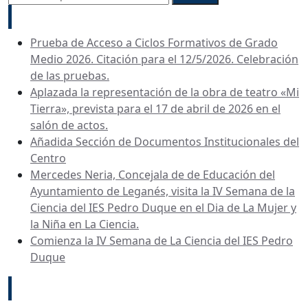
Recent Posts
Prueba de Acceso a Ciclos Formativos de Grado
Medio 2026. Citación para el 12/5/2026. Celebración
de las pruebas.
Aplazada la representación de la obra de teatro «Mi
Tierra», prevista para el 17 de abril de 2026 en el
salón de actos.
Añadida Sección de Documentos Institucionales del
Centro
Mercedes Neria, Concejala de de Educación del
Ayuntamiento de Leganés, visita la IV Semana de la
Ciencia del IES Pedro Duque en el Dia de La Mujer y
la Niña en La Ciencia.
Comienza la IV Semana de La Ciencia del IES Pedro
Duque
Archives