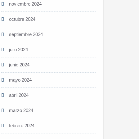
noviembre 2024
octubre 2024
septiembre 2024
julio 2024
junio 2024
mayo 2024
abril 2024
marzo 2024
febrero 2024