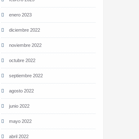
enero 2023
diciembre 2022
noviembre 2022
octubre 2022
septiembre 2022
agosto 2022
junio 2022
mayo 2022
abril 2022