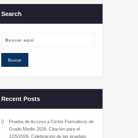
Search
Recent Posts
Prueba de Acceso a Ciclos Formativos de
Grado Medio 2026. Citación para el
12/5/2026. Celebración de las pruebas.