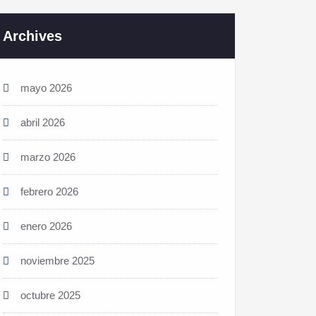
Archives
mayo 2026
abril 2026
marzo 2026
febrero 2026
enero 2026
noviembre 2025
octubre 2025