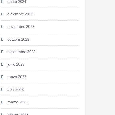
enero 2024
diciembre 2023
noviembre 2023
octubre 2023
septiembre 2023
junio 2023
mayo 2023
abril 2023
marzo 2023
febrero 2023