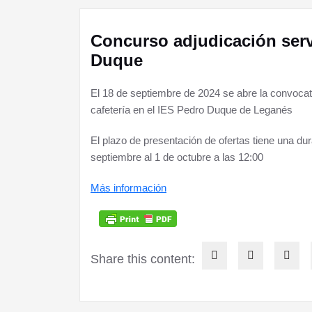
Concurso adjudicación servi
Duque
El 18 de septiembre de 2024 se abre la convocato
cafetería en el IES Pedro Duque de Leganés
El plazo de presentación de ofertas tiene una dur
septiembre al 1 de octubre a las 12:00
Más información
Share this content: