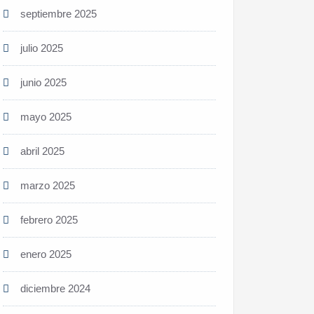
septiembre 2025
julio 2025
junio 2025
mayo 2025
abril 2025
marzo 2025
febrero 2025
enero 2025
diciembre 2024