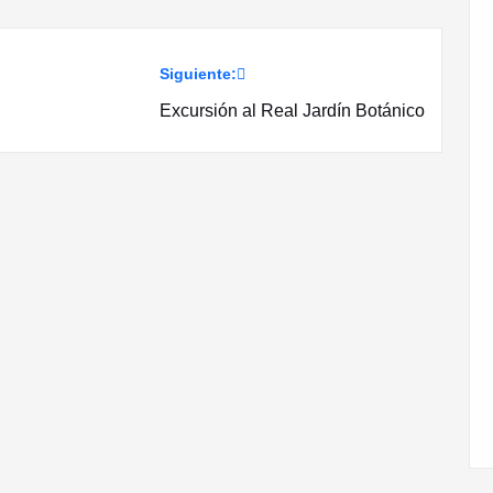
Siguiente:
Excursión al Real Jardín Botánico