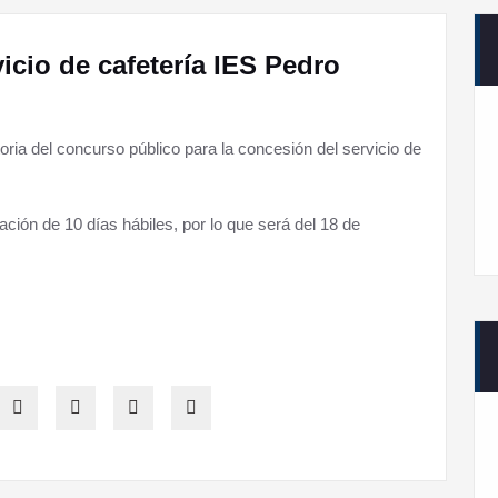
cio de cafetería IES Pedro
ria del concurso público para la concesión del servicio de
ación de 10 días hábiles, por lo que será del 18 de