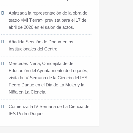
Aplazada la representación de la obra de
teatro «Mi Tierra», prevista para el 17 de
abril de 2026 en el salón de actos.
Añadida Sección de Documentos
Institucionales del Centro
Mercedes Neria, Concejala de de
Educación del Ayuntamiento de Leganés,
visita la IV Semana de la Ciencia del IES
Pedro Duque en el Dia de La Mujer y la
Niña en La Ciencia.
Comienza la IV Semana de La Ciencia del
IES Pedro Duque