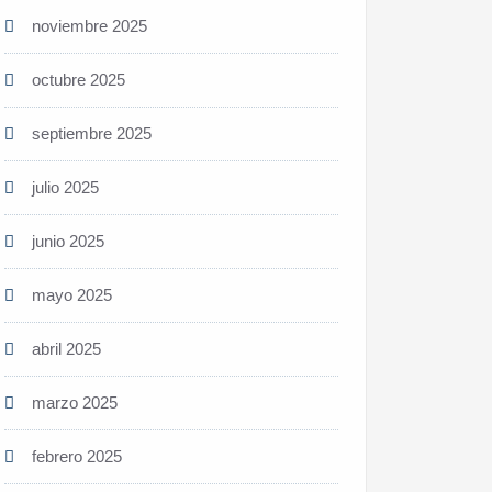
noviembre 2025
octubre 2025
septiembre 2025
julio 2025
junio 2025
mayo 2025
abril 2025
marzo 2025
febrero 2025