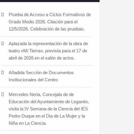
Prueba de Acceso a Ciclos Formativos de
Grado Medio 2026. Citación para el
12/5/2026. Celebración de las pruebas.
Aplazada la representación de la obra de
teatro «Mi Tierra», prevista para el 17 de
abril de 2026 en el salón de actos.
Añadida Sección de Documentos
Institucionales del Centro
Mercedes Neria, Concejala de de
Educación del Ayuntamiento de Leganés,
visita la IV Semana de la Ciencia del IES
Pedro Duque en el Dia de La Mujer y la
Niña en La Ciencia.