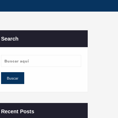
Search
Recent Posts