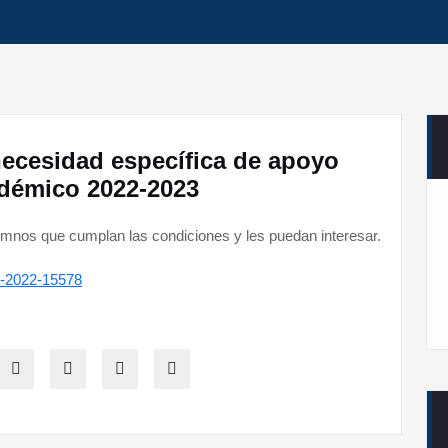
ecesidad específica de apoyo
adémico 2022-2023
umnos que cumplan las condiciones y les puedan interesar.
B-2022-15578