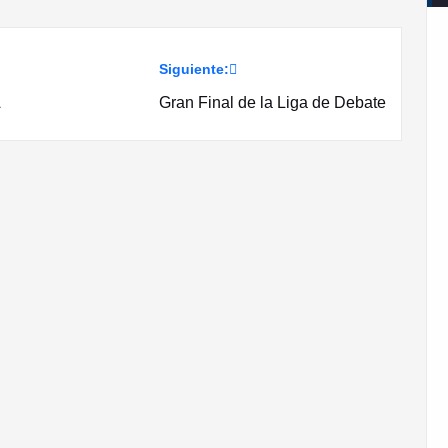
Siguiente:
A
Gran Final de la Liga de Debate