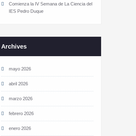
Comienza la IV Semana de La Ciencia del
IES Pedro Duque
Archives
mayo 2026
abril 2026
marzo 2026
febrero 2026
enero 2026