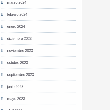
marzo 2024
febrero 2024
enero 2024
diciembre 2023
noviembre 2023
octubre 2023
septiembre 2023
junio 2023
mayo 2023