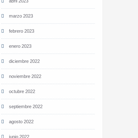
abril 2023
marzo 2023
febrero 2023
enero 2023
diciembre 2022
noviembre 2022
octubre 2022
septiembre 2022
agosto 2022
junio 2022