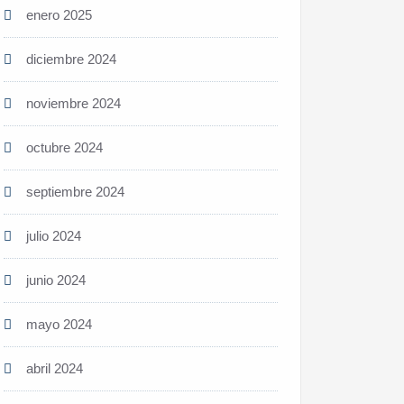
enero 2025
diciembre 2024
noviembre 2024
octubre 2024
septiembre 2024
julio 2024
junio 2024
mayo 2024
abril 2024