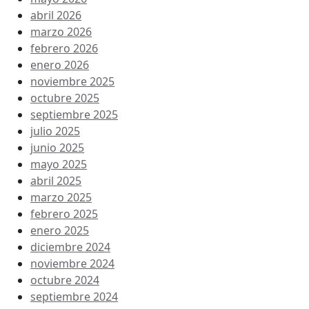
abril 2026
marzo 2026
febrero 2026
enero 2026
noviembre 2025
octubre 2025
septiembre 2025
julio 2025
junio 2025
mayo 2025
abril 2025
marzo 2025
febrero 2025
enero 2025
diciembre 2024
noviembre 2024
octubre 2024
septiembre 2024