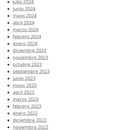
julio 2024
junio 2024
mayo 2024
abril 2024
marzo 2024
febrero 2024
enero 2024
diciembre 2023
noviembre 2023
octubre 2023
septiembre 2023
junio 2023
mayo 2023
abril 2023
marzo 2023
febrero 2023
enero 2023
diciembre 2022
noviembre 2022