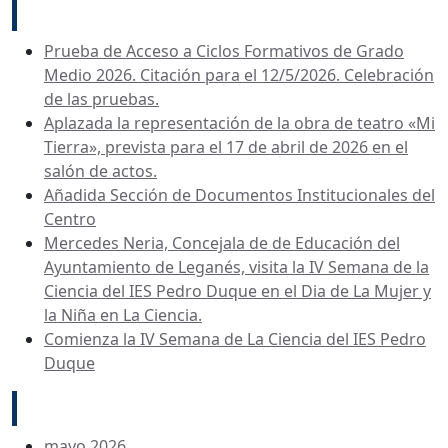
Recent Posts
Prueba de Acceso a Ciclos Formativos de Grado
Medio 2026. Citación para el 12/5/2026. Celebración
de las pruebas.
Aplazada la representación de la obra de teatro «Mi
Tierra», prevista para el 17 de abril de 2026 en el
salón de actos.
Añadida Sección de Documentos Institucionales del
Centro
Mercedes Neria, Concejala de de Educación del
Ayuntamiento de Leganés, visita la IV Semana de la
Ciencia del IES Pedro Duque en el Dia de La Mujer y
la Niña en La Ciencia.
Comienza la IV Semana de La Ciencia del IES Pedro
Duque
Archives
mayo 2026