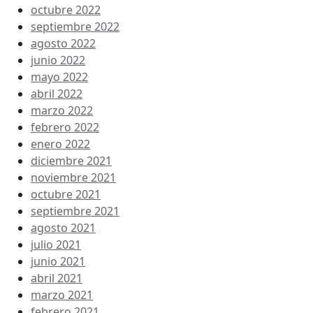
octubre 2022
septiembre 2022
agosto 2022
junio 2022
mayo 2022
abril 2022
marzo 2022
febrero 2022
enero 2022
diciembre 2021
noviembre 2021
octubre 2021
septiembre 2021
agosto 2021
julio 2021
junio 2021
abril 2021
marzo 2021
febrero 2021