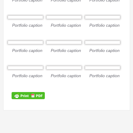
Portfolio caption
Portfolio caption
Portfolio caption
Portfolio caption
Portfolio caption
Portfolio caption
Portfolio caption
Portfolio caption
Portfolio caption
Portfolio caption
Portfolio caption
Portfolio caption