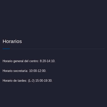
Horarios
Horario general del centro: 8:20-14:10.
Horario secretaría: 10:00-12:00.
Horario de tardes: (L-J) 15:00-19:30.